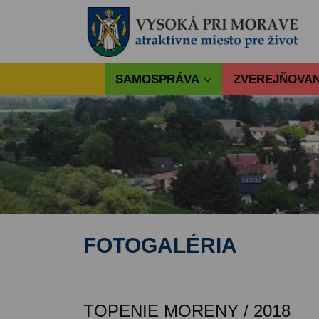
SAMOSPRÁVA
ZVEREJŇOVAN
FOTOGALÉRIA
TOPENIE MORENY / 2018