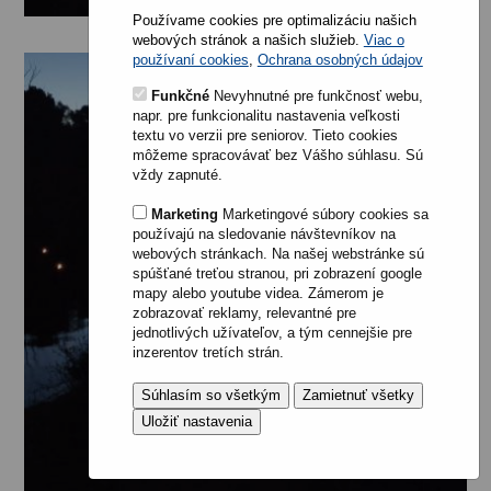
Používame cookies pre optimalizáciu našich
webových stránok a našich služieb.
Viac o
používaní cookies
,
Ochrana osobných údajov
Funkčné
Nevyhnutné pre funkčnosť webu,
napr. pre funkcionalitu nastavenia veľkosti
textu vo verzii pre seniorov. Tieto cookies
môžeme spracovávať bez Vášho súhlasu. Sú
vždy zapnuté.
Marketing
Marketingové súbory cookies sa
používajú na sledovanie návštevníkov na
webových stránkach. Na našej webstránke sú
spúšťané treťou stranou, pri zobrazení google
mapy alebo youtube videa. Zámerom je
zobrazovať reklamy, relevantné pre
jednotlivých užívateľov, a tým cennejšie pre
inzerentov tretích strán.