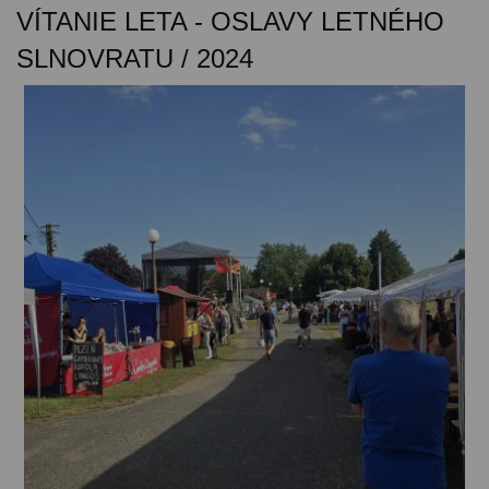
VÍTANIE LETA - OSLAVY LETNÉHO
SLNOVRATU / 2024