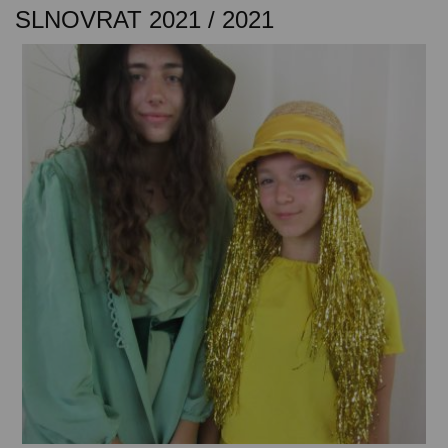
SLNOVRAT 2021 / 2021