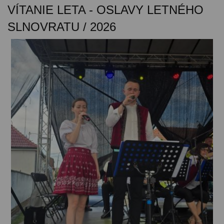
VÍTANIE LETA - OSLAVY LETNÉHO
SLNOVRATU / 2026