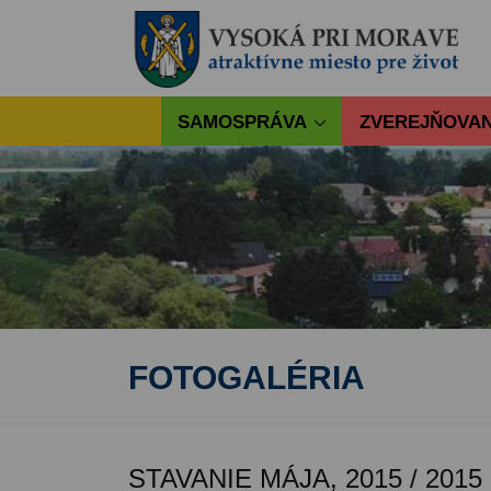
SAMOSPRÁVA
ZVEREJŇOVAN
FOTOGALÉRIA
STAVANIE MÁJA, 2015 / 2015