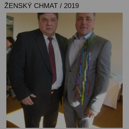
ŽENSKÝ CHMAT / 2019