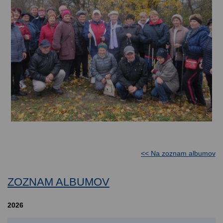
<< Na zoznam albumov
ZOZNAM ALBUMOV
2026