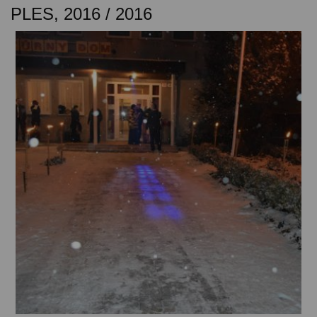
PLES, 2016 / 2016