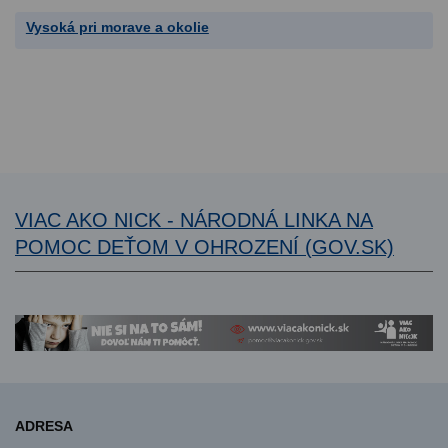
Vysoká pri morave a okolie
VIAC AKO NICK - NÁRODNÁ LINKA NA
POMOC DEŤOM V OHROZENÍ (GOV.SK)
ADRESA