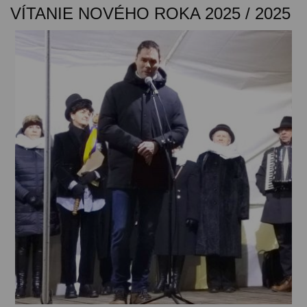
VÍTANIE NOVÉHO ROKA 2025 / 2025