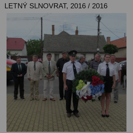
LETNÝ SLNOVRAT, 2016 / 2016