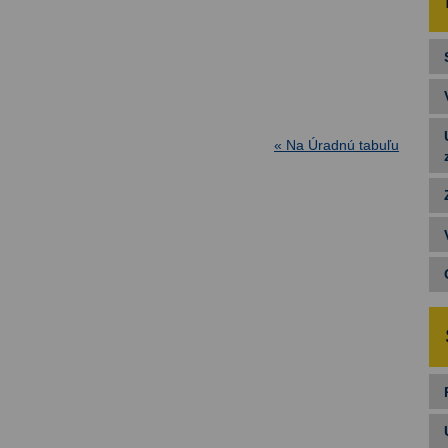
« Na Úradnú tabuľu