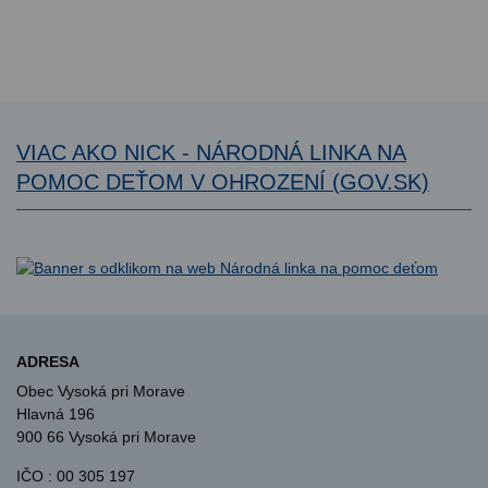
VIAC AKO NICK - NÁRODNÁ LINKA NA
POMOC DEŤOM V OHROZENÍ (GOV.SK)
ADRESA
Obec Vysoká pri Morave
Hlavná 196
900 66 Vysoká pri Morave
IČO : 00 305 197