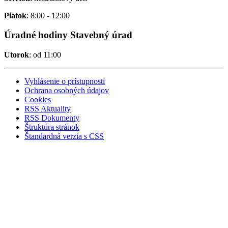
Piatok
: 8:00 - 12:00
Úradné hodiny Stavebný úrad
Utorok
: od 11:00
Vyhlásenie o prístupnosti
Ochrana osobných údajov
Cookies
RSS Aktuality
RSS Dokumenty
Štruktúra stránok
Štandardná verzia s CSS