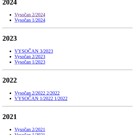
2024
Vysočan 2/2024
Vysočan 1/2024
2023
VYSOČAN 3/2023
Vysočan 2/2023
Vysočan 1/2023
2022
Vysočan 2/2022 2/2022
VYSOČAN 1/2022 1/2022
2021
Vysočan 2/2021
Vysočan 1/2021