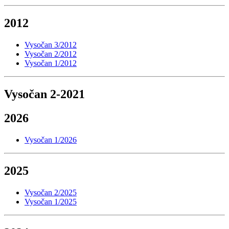
2012
Vysočan 3/2012
Vysočan 2/2012
Vysočan 1/2012
Vysočan 2-2021
2026
Vysočan 1/2026
2025
Vysočan 2/2025
Vysočan 1/2025