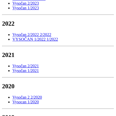
Vysočan 2/2023
Vysočan 1/2023
2022
Vysočan 2/2022 2/2022
VYSOČAN 1/2022 1/2022
2021
Vysočan 2/2021
Vysočan 1/2021
2020
Vysočan 2 2/2020
Vysocan 1/2020