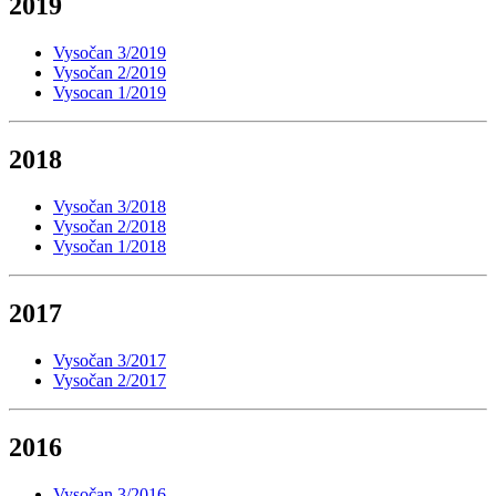
2019
Vysočan 3/2019
Vysočan 2/2019
Vysocan 1/2019
2018
Vysočan 3/2018
Vysočan 2/2018
Vysočan 1/2018
2017
Vysočan 3/2017
Vysočan 2/2017
2016
Vysočan 3/2016