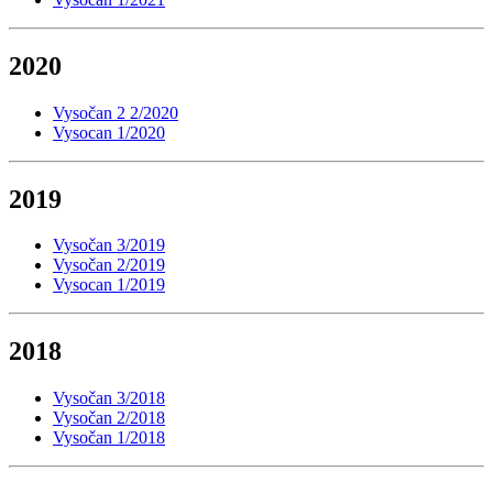
2020
Vysočan 2 2/2020
Vysocan 1/2020
2019
Vysočan 3/2019
Vysočan 2/2019
Vysocan 1/2019
2018
Vysočan 3/2018
Vysočan 2/2018
Vysočan 1/2018