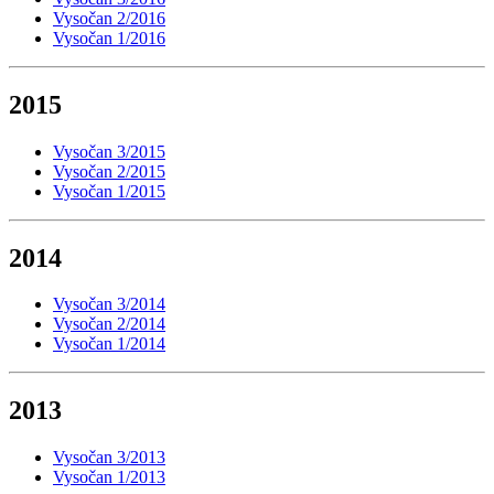
Vysočan 2/2016
Vysočan 1/2016
2015
Vysočan 3/2015
Vysočan 2/2015
Vysočan 1/2015
2014
Vysočan 3/2014
Vysočan 2/2014
Vysočan 1/2014
2013
Vysočan 3/2013
Vysočan 1/2013