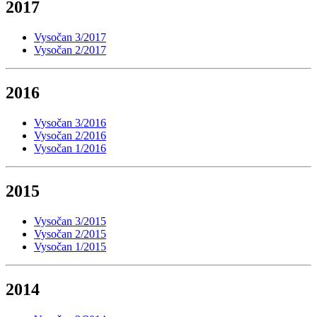
2017
Vysočan 3/2017
Vysočan 2/2017
2016
Vysočan 3/2016
Vysočan 2/2016
Vysočan 1/2016
2015
Vysočan 3/2015
Vysočan 2/2015
Vysočan 1/2015
2014