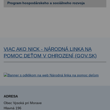
Program hospodárskeho a sociálneho rozvoja
VIAC AKO NICK - NÁRODNÁ LINKA NA
POMOC DEŤOM V OHROZENÍ (GOV.SK)
ADRESA
Obec Vysoká pri Morave
Hlavná 196