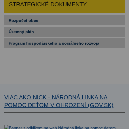
STRATEGICKÉ DOKUMENTY
Rozpočet obce
Územný plán
Program hospodárskeho a sociálneho rozvoja
VIAC AKO NICK - NÁRODNÁ LINKA NA
POMOC DEŤOM V OHROZENÍ (GOV.SK)