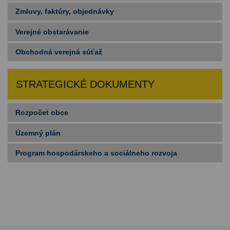
Zmluvy, faktúry, objednávky
Verejné obstarávanie
Obchodná verejná súťaž
STRATEGICKÉ DOKUMENTY
Rozpočet obce
Územný plán
Program hospodárskeho a sociálneho rozvoja