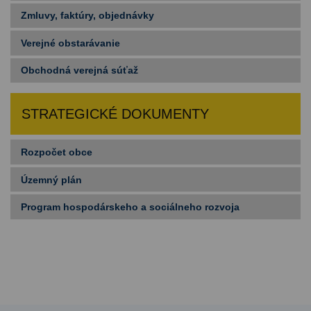
Zmluvy, faktúry, objednávky
Verejné obstarávanie
Obchodná verejná súťaž
STRATEGICKÉ DOKUMENTY
Rozpočet obce
Územný plán
Program hospodárskeho a sociálneho rozvoja