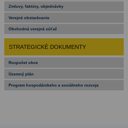
Zmluvy, faktúry, objednávky
Verejné obstarávanie
Obchodná verejná súťaž
STRATEGICKÉ DOKUMENTY
Rozpočet obce
Územný plán
Program hospodárskeho a sociálneho rozvoja