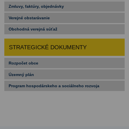
Zmluvy, faktúry, objednávky
Verejné obstarávanie
Obchodná verejná súťaž
STRATEGICKÉ DOKUMENTY
Rozpočet obce
Územný plán
Program hospodárskeho a sociálneho rozvoja