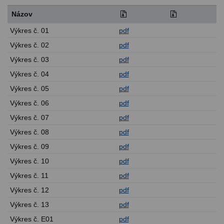
Názov
Výkres č. 01
pdf
Výkres č. 02
pdf
Výkres č. 03
pdf
Výkres č. 04
pdf
Výkres č. 05
pdf
Výkres č. 06
pdf
Výkres č. 07
pdf
Výkres č. 08
pdf
Výkres č. 09
pdf
Výkres č. 10
pdf
Výkres č. 11
pdf
Výkres č. 12
pdf
Výkres č. 13
pdf
Výkres č. E01
pdf