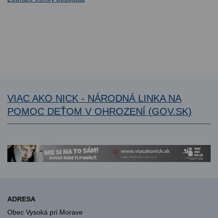
VIAC AKO NICK - NÁRODNÁ LINKA NA
POMOC DEŤOM V OHROZENÍ (GOV.SK)
ADRESA
Obec Vysoká pri Morave