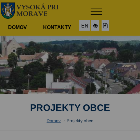
EN
DOMOV
KONTAKTY
PROJEKTY OBCE
Domov
/
Projekty obce