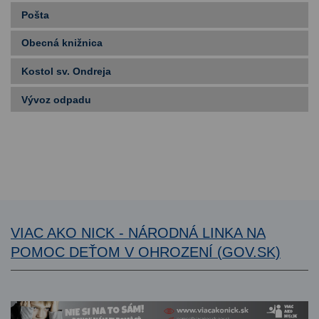
Pošta
Obecná knižnica
Kostol sv. Ondreja
Vývoz odpadu
VIAC AKO NICK - NÁRODNÁ LINKA NA
POMOC DEŤOM V OHROZENÍ (GOV.SK)