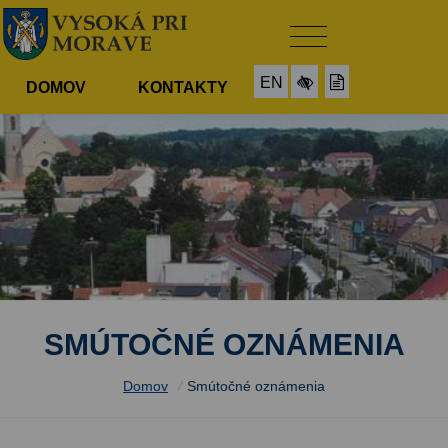
EN
DOMOV
KONTAKTY
SMÚTOČNÉ OZNÁMENIA
Domov
/
Smútočné oznámenia