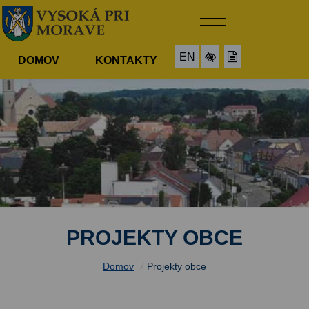
EN
DOMOV
KONTAKTY
PROJEKTY OBCE
Domov
/
Projekty obce