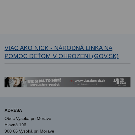
VIAC AKO NICK - NÁRODNÁ LINKA NA
POMOC DEŤOM V OHROZENÍ (GOV.SK)
ADRESA
Obec Vysoká pri Morave
Hlavná 196
900 66 Vysoká pri Morave