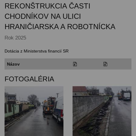
REKONŠTRUKCIA ČASTI
CHODNÍKOV NA ULICI
HRANIČIARSKA A ROBOTNÍCKA
Rok 2025
Dotácia z Ministerstva financií SR
Názov
FOTOGALÉRIA