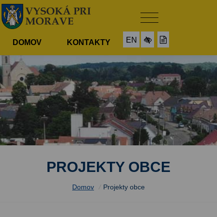
EN
DOMOV
KONTAKTY
PROJEKTY OBCE
Domov
/
Projekty obce