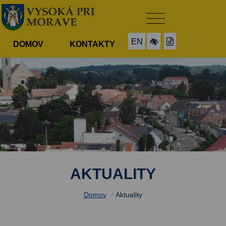
EN
DOMOV
KONTAKTY
AKTUALITY
Domov
/
Aktuality