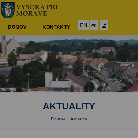
EN
DOMOV
KONTAKTY
AKTUALITY
Domov
/
Aktuality