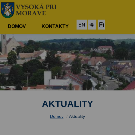
EN
DOMOV
KONTAKTY
AKTUALITY
Domov
/
Aktuality