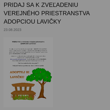
PRIDAJ SA K ZVEĽADENIU
VEREJNÉHO PRIESTRANSTVA
ADOPCIOU LAVIČKY
23.08.2023