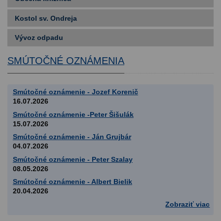
Kostol sv. Ondreja
Vývoz odpadu
SMÚTOČNÉ OZNÁMENIA
Smútočné oznámenie - Jozef Korenič
16.07.2026
Smútočné oznámenie -Peter Šišulák
15.07.2026
Smútočné oznámenie - Ján Grujbár
04.07.2026
Smútočné oznámenie - Peter Szalay
08.05.2026
Smútočné oznámenie - Albert Bielik
20.04.2026
Zobraziť viac