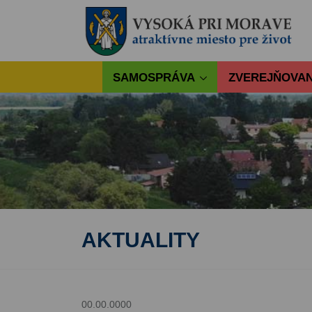
SAMOSPRÁVA
ZVEREJŇOVAN
AKTUALITY
00.00.0000