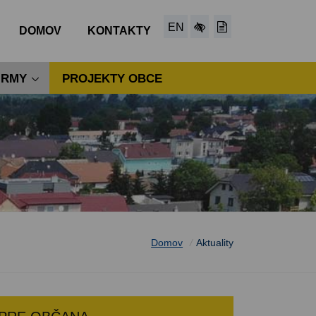
EN
DOMOV
KONTAKTY
IRMY
PROJEKTY OBCE
Domov
/
Aktuality