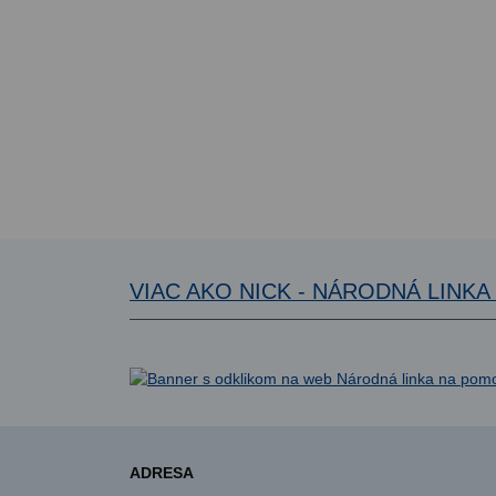
VIAC AKO NICK - NÁRODNÁ LINK
ADRESA