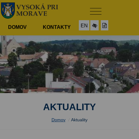
EN
DOMOV
KONTAKTY
AKTUALITY
Domov
/
Aktuality