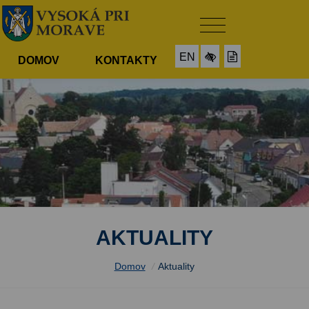
EN
DOMOV
KONTAKTY
AKTUALITY
Domov
/
Aktuality