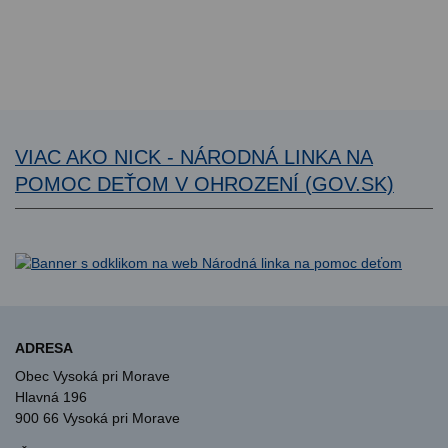
VIAC AKO NICK - NÁRODNÁ LINKA NA
POMOC DEŤOM V OHROZENÍ (GOV.SK)
ADRESA
Obec Vysoká pri Morave
Hlavná 196
900 66 Vysoká pri Morave