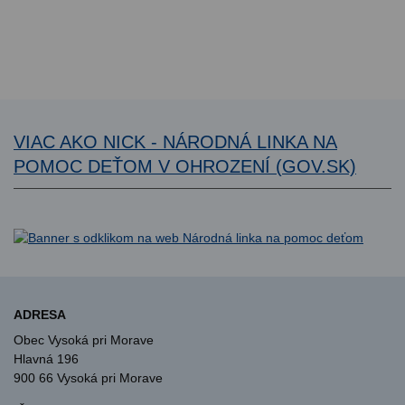
VIAC AKO NICK - NÁRODNÁ LINKA NA
POMOC DEŤOM V OHROZENÍ (GOV.SK)
ADRESA
Obec Vysoká pri Morave
Hlavná 196
900 66 Vysoká pri Morave