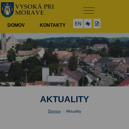
EN
DOMOV
KONTAKTY
AKTUALITY
Domov
/
Aktuality