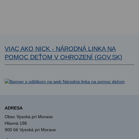
VIAC AKO NICK - NÁRODNÁ LINKA NA
POMOC DEŤOM V OHROZENÍ (GOV.SK)
ADRESA
Obec Vysoká pri Morave
Hlavná 196
900 66 Vysoká pri Morave