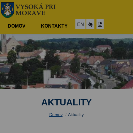
EN
DOMOV
KONTAKTY
AKTUALITY
Domov
/
Aktuality