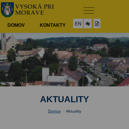
EN
DOMOV
KONTAKTY
AKTUALITY
Domov
/
Aktuality