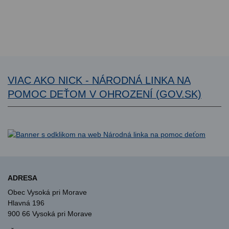
VIAC AKO NICK - NÁRODNÁ LINKA NA
POMOC DEŤOM V OHROZENÍ (GOV.SK)
ADRESA
Obec Vysoká pri Morave
Hlavná 196
900 66 Vysoká pri Morave