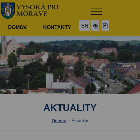
EN
DOMOV
KONTAKTY
AKTUALITY
Domov
/
Aktuality