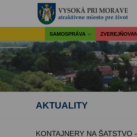
SAMOSPRÁVA
ZVEREJŇOVAN
AKTUALITY
KONTAJNERY NA ŠATSTVO 