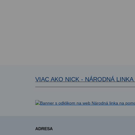
VIAC AKO NICK - NÁRODNÁ LINK
ADRESA