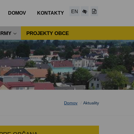
EN
DOMOV
KONTAKTY
IRMY
PROJEKTY OBCE
Domov
/
Aktuality