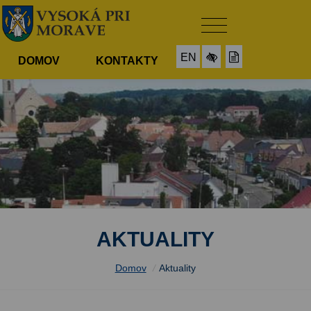
EN
DOMOV
KONTAKTY
AKTUALITY
Domov
/
Aktuality