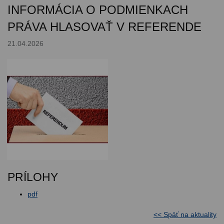
INFORMÁCIA O PODMIENKACH
PRÁVA HLASOVAŤ V REFERENDE
21.04.2026
PRÍLOHY
pdf
<< Späť na aktuality