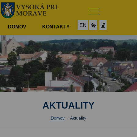
EN
DOMOV
KONTAKTY
AKTUALITY
Domov
/
Aktuality