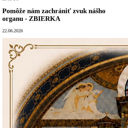
Pomôže nám zachrániť zvuk nášho
organu - ZBIERKA
22.06.2026