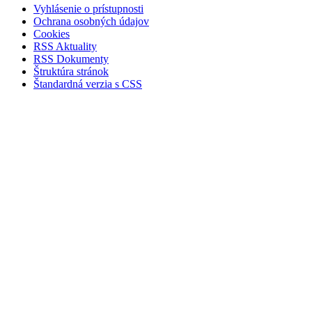
Vyhlásenie o prístupnosti
Ochrana osobných údajov
Cookies
RSS Aktuality
RSS Dokumenty
Štruktúra stránok
Štandardná verzia s CSS