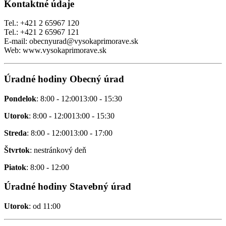
Kontaktné údaje
Tel.: +421 2 65967 120
Tel.: +421 2 65967 121
E-mail: obecnyurad@vysokaprimorave.sk
Web: www.vysokaprimorave.sk
Úradné hodiny Obecný úrad
Pondelok
: 8:00 - 12:0013:00 - 15:30
Utorok
: 8:00 - 12:0013:00 - 15:30
Streda
: 8:00 - 12:0013:00 - 17:00
Štvrtok
: nestránkový deň
Piatok
: 8:00 - 12:00
Úradné hodiny Stavebný úrad
Utorok
: od 11:00