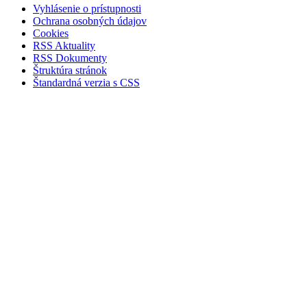
Vyhlásenie o prístupnosti
Ochrana osobných údajov
Cookies
RSS Aktuality
RSS Dokumenty
Štruktúra stránok
Štandardná verzia s CSS