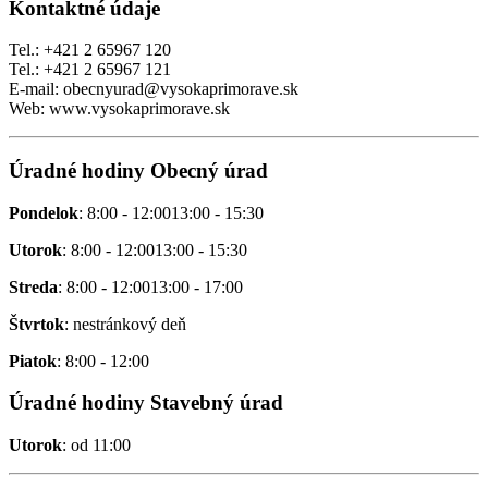
Kontaktné údaje
Tel.: +421 2 65967 120
Tel.: +421 2 65967 121
E-mail: obecnyurad@vysokaprimorave.sk
Web: www.vysokaprimorave.sk
Úradné hodiny Obecný úrad
Pondelok
: 8:00 - 12:0013:00 - 15:30
Utorok
: 8:00 - 12:0013:00 - 15:30
Streda
: 8:00 - 12:0013:00 - 17:00
Štvrtok
: nestránkový deň
Piatok
: 8:00 - 12:00
Úradné hodiny Stavebný úrad
Utorok
: od 11:00