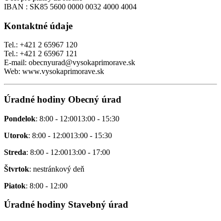
IBAN : SK85 5600 0000 0032 4000 4004
Kontaktné údaje
Tel.: +421 2 65967 120
Tel.: +421 2 65967 121
E-mail: obecnyurad@vysokaprimorave.sk
Web: www.vysokaprimorave.sk
Úradné hodiny Obecný úrad
Pondelok
: 8:00 - 12:0013:00 - 15:30
Utorok
: 8:00 - 12:0013:00 - 15:30
Streda
: 8:00 - 12:0013:00 - 17:00
Štvrtok
: nestránkový deň
Piatok
: 8:00 - 12:00
Úradné hodiny Stavebný úrad