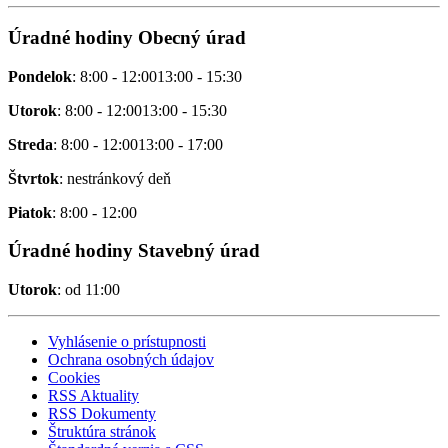
Úradné hodiny Obecný úrad
Pondelok
: 8:00 - 12:0013:00 - 15:30
Utorok
: 8:00 - 12:0013:00 - 15:30
Streda
: 8:00 - 12:0013:00 - 17:00
Štvrtok
: nestránkový deň
Piatok
: 8:00 - 12:00
Úradné hodiny Stavebný úrad
Utorok
: od 11:00
Vyhlásenie o prístupnosti
Ochrana osobných údajov
Cookies
RSS Aktuality
RSS Dokumenty
Štruktúra stránok