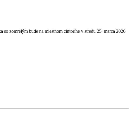
a so zomrelým bude na miestnom cintoríne v stredu 25. marca 2026