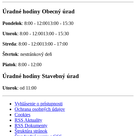
Úradné hodiny Obecný úrad
Pondelok
: 8:00 - 12:0013:00 - 15:30
Utorok
: 8:00 - 12:0013:00 - 15:30
Streda
: 8:00 - 12:0013:00 - 17:00
Štvrtok
: nestránkový deň
Piatok
: 8:00 - 12:00
Úradné hodiny Stavebný úrad
Utorok
: od 11:00
Vyhlásenie o prístupnosti
Ochrana osobných údajov
Cookies
RSS Aktuality
RSS Dokumenty
Štruktúra stránok