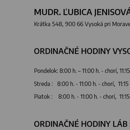
MUDR. ĽUBICA JENISOV
Krátka 548, 900 66 Vysoká pri Morav
ORDINAČNÉ HODINY VYSO
Pondelok: 8:00 h. – 11:00 h. - chorí, 11:1
Streda : 8:00 h. - 11:00 h. - chorí, 11:15
Piatok : 8:00 h. - 11:00 h. - chorí, 11:15
ORDINAČNÉ HODINY LÁB 