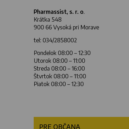
Pharmassist, s. r. o
.
Krátka 548
900 66 Vysoká pri Morave
tel: 034/2858002
Pondelok 08:00 – 12:30
Utorok 08:00 – 11:00
Streda 08:00 – 16:00
Štvrtok 08:00 – 11:00
Piatok 08:00 – 12:30
PRE OBČANA