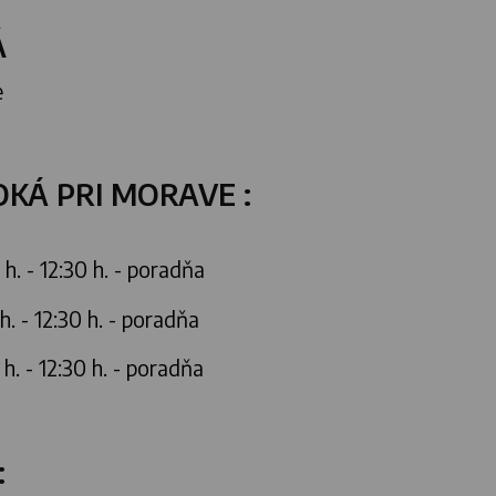
Á
e
KÁ PRI MORAVE :
5 h. - 12:30 h. - poradňa
 h. - 12:30 h. - poradňa
 h. - 12:30 h. - poradňa
: