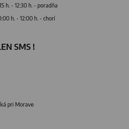
5 h. - 12:30 h. - poradňa
:00 h. - 12:00 h. - chorí
LEN SMS !
ká pri Morave