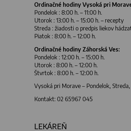
Ordinačné hodiny Vysoká pri Morav
Pondelok : 8:00 h. – 11:00 h.
Utorok : 13:00 h. – 15:00 h. – recepty
Streda : žiadosti o predpis liekov hádz
Piatok : 8:00 h. – 12:00 h.
Ordinačné hodiny Záhorská Ves:
Pondelok : 12:00 h. – 15:00 h.
Utorok : 8:00 h. – 12:00 h.
Štvrtok : 8:00 h. – 12:00 h.
Vysoká pri Morave – Pondelok, Streda, P
Kontakt: 02 65967 045
LEKÁREŇ