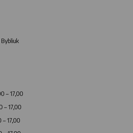
 Bybliuk
0 – 17,00
3,00 – 17,00
 – 17,00