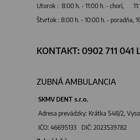
Utorok : 8:00 h. - 11:00 h. - chorí, 11:1
Štvrtok : 8:00 h. - 10:00 h. - poradňa, 10
KONTAKT: 0902 711 041 
ZUBNÁ AMBULANCIA
SKMV DENT s.r.o.
Adresa prevádzky: Krátka 548/2, Vyso
IČO: 46695133 DIČ: 2023539782